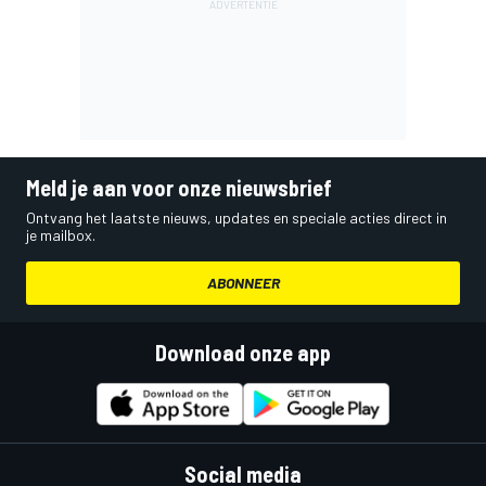
Meld je aan voor onze nieuwsbrief
Ontvang het laatste nieuws, updates en speciale acties direct in
je mailbox.
ABONNEER
Download onze app
Social media