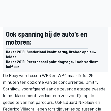
Ook spanning bij de auto's en
motoren:
Dakar 2019: Sunderland knokt terug, Brabec opnieuw
leider
Dakar 2019: Peterhansel pakt dagzege, Loeb verliest
half uur
De Rooy won tussen WP3 en WP4 maar liefst 25
minuten ten opzichte van de concurrentie. Dmitry
Sotnikov, voorafgaand aan de zevende etappe tweede
in het klassement, verloor een zee van tijd op dat
gedeelte van het parcours. Ook Eduard Nikolaev en
Federico Villagra liepen fors tijdverlies op tussen die