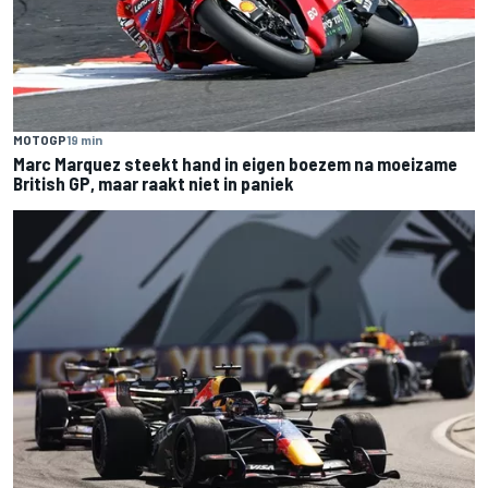
MOTOGP
19 min
Marc Marquez steekt hand in eigen boezem na moeizame
British GP, maar raakt niet in paniek