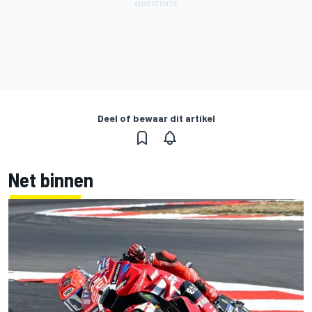
Deel of bewaar dit artikel
Net binnen