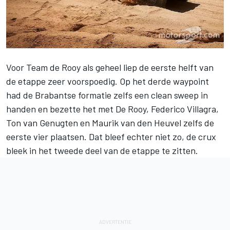
Voor
Team de Rooy
als geheel liep de eerste helft van
de etappe zeer voorspoedig. Op het derde waypoint
had de Brabantse formatie zelfs een clean sweep in
handen en bezette het met De Rooy, Federico Villagra,
Ton van Genugten en Maurik van den Heuvel zelfs de
eerste vier plaatsen. Dat bleef echter niet zo, de crux
bleek in het tweede deel van de etappe te zitten.