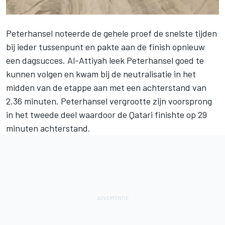
Peterhansel noteerde de gehele proef de snelste tijden
bij ieder tussenpunt en pakte aan de finish opnieuw
een dagsucces. Al-Attiyah leek Peterhansel goed te
kunnen volgen en kwam bij de neutralisatie in het
midden van de etappe aan met een achterstand van
2.36 minuten. Peterhansel vergrootte zijn voorsprong
in het tweede deel waardoor de Qatari finishte op 29
minuten achterstand.