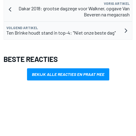
VORIG ARTIKEL
Dakar 2018: grootse dagzege voor Walkner, opgave Van
Beveren na megacrash
VOLGEND ARTIKEL
Ten Brinke houdt stand in top-4: "Niet onze beste dag"
BESTE REACTIES
BEKIJK ALLE REACTIES EN PRAAT MEE