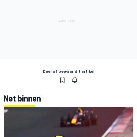
Deel of bewaar dit artikel
Net binnen