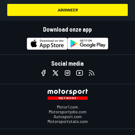
ABONNEER
Download onze app
Social media
Motor1.com
Motorsportjobs.com
Autosport.com
Motorsportstats.com