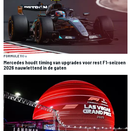
FORMULE 1
10 u
Mercedes houdt timing van upgrades voor rest F1-seizoen
2026 nauwlettend in de gaten