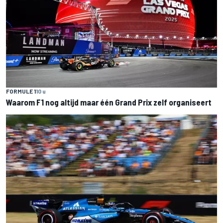
FORMULE 1
10 u
Waarom F1 nog altijd maar één Grand Prix zelf organiseert