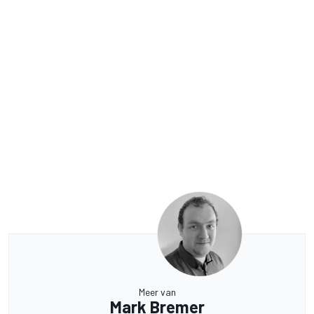
Meer van
Mark Bremer