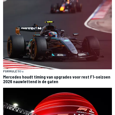
FORMULE 1
10 u
Mercedes houdt timing van upgrades voor rest F1-seizoen
2026 nauwlettend in de gaten