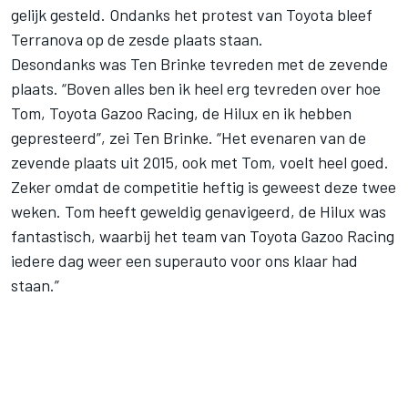
gelijk gesteld. Ondanks het protest van Toyota bleef
Terranova op de zesde plaats staan.
Desondanks was Ten Brinke tevreden met de zevende
plaats. “Boven alles ben ik heel erg tevreden over hoe
Tom, Toyota Gazoo Racing, de Hilux en ik hebben
gepresteerd”, zei Ten Brinke. “Het evenaren van de
zevende plaats uit 2015, ook met Tom, voelt heel goed.
Zeker omdat de competitie heftig is geweest deze twee
weken. Tom heeft geweldig genavigeerd, de Hilux was
fantastisch, waarbij het team van Toyota Gazoo Racing
iedere dag weer een superauto voor ons klaar had
staan.”