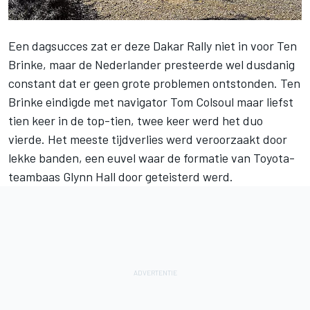
Een dagsucces zat er deze
Dakar Rally
niet in voor Ten
Brinke, maar de Nederlander presteerde wel dusdanig
constant dat er geen grote problemen ontstonden. Ten
Brinke eindigde met navigator Tom Colsoul maar liefst
tien keer in de top-tien, twee keer werd het duo
vierde. Het meeste tijdverlies werd veroorzaakt door
lekke banden, een euvel waar de formatie van Toyota-
teambaas Glynn Hall door geteisterd werd.