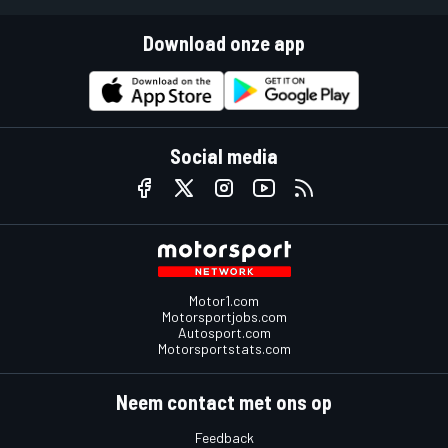
Download onze app
Social media
Motor1.com
Motorsportjobs.com
Autosport.com
Motorsportstats.com
Neem contact met ons op
Feedback