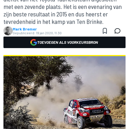
met een zevende plaats. Het is een evenaring van
zijn beste resultaat in 2015 en dus heerst er
tevredenheid in het kamp van Ten Brinke.
Mark Bremer
Gepubliceerd:
19 jan 2020, 11:30
TOEVOEGEN ALS VOORKEURSBRON