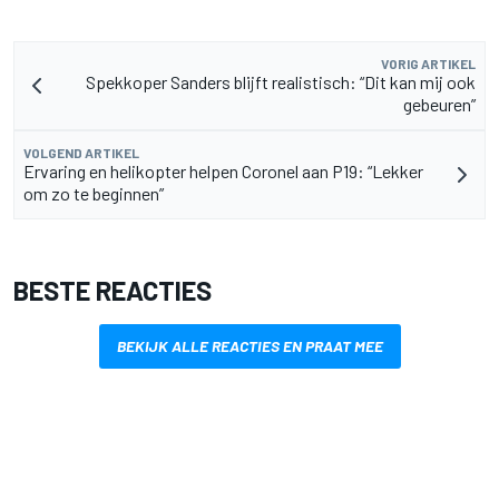
VORIG ARTIKEL
Spekkoper Sanders blijft realistisch: “Dit kan mij ook
gebeuren”
VOLGEND ARTIKEL
Ervaring en helikopter helpen Coronel aan P19: “Lekker
om zo te beginnen”
BESTE REACTIES
BEKIJK ALLE REACTIES EN PRAAT MEE