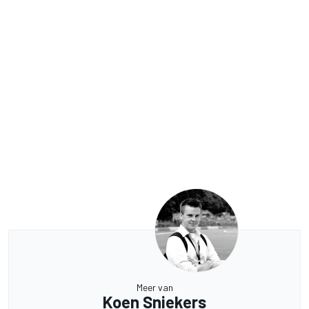
Meer van
Koen Sniekers