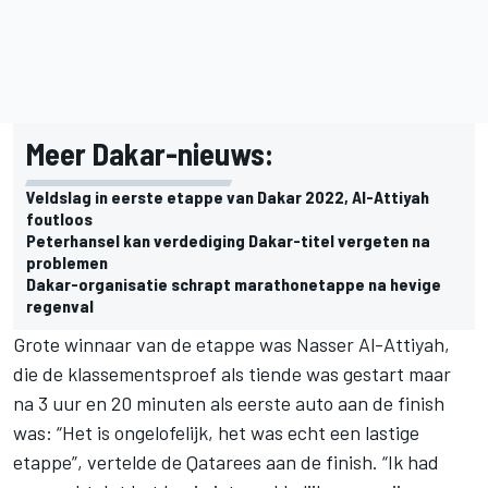
Meer Dakar-nieuws:
Veldslag in eerste etappe van Dakar 2022, Al-Attiyah
foutloos
Peterhansel kan verdediging Dakar-titel vergeten na
problemen
Dakar-organisatie schrapt marathonetappe na hevige
regenval
Grote winnaar van de etappe was
Nasser Al-Attiyah
,
die de klassementsproef als tiende was gestart maar
na 3 uur en 20 minuten als eerste auto aan de finish
was: “Het is ongelofelijk, het was echt een lastige
etappe”, vertelde de Qatarees aan de finish. “Ik had