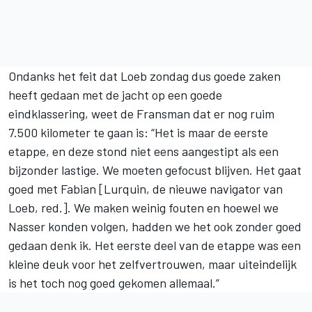
Ondanks het feit dat Loeb zondag dus goede zaken
heeft gedaan met de jacht op een goede
eindklassering, weet de Fransman dat er nog ruim
7.500 kilometer te gaan is: “Het is maar de eerste
etappe, en deze stond niet eens aangestipt als een
bijzonder lastige. We moeten gefocust blijven. Het gaat
goed met Fabian [Lurquin, de nieuwe navigator van
Loeb, red.]. We maken weinig fouten en hoewel we
Nasser konden volgen, hadden we het ook zonder goed
gedaan denk ik. Het eerste deel van de etappe was een
kleine deuk voor het zelfvertrouwen, maar uiteindelijk
is het toch nog goed gekomen allemaal.”