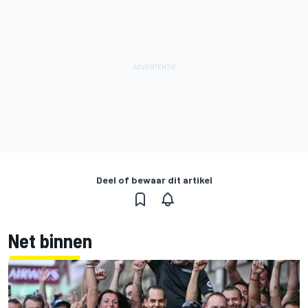
Deel of bewaar dit artikel
Net binnen