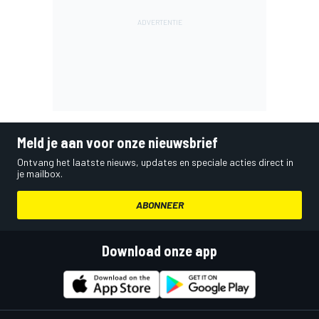
Meld je aan voor onze nieuwsbrief
Ontvang het laatste nieuws, updates en speciale acties direct in
je mailbox.
ABONNEER
Download onze app