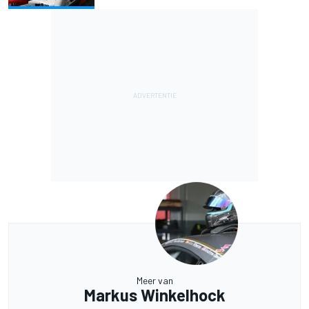
Meer van
Markus Winkelhock