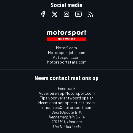
Social media
Motor1.com
Motorsportjobs.com
Autosport.com
Motorsportstats.com
Neem contact met ons op
Feedback
Adverteren op Motorsport.com
Tips voor verantwoord spelen
Neem contact op met het team
nl.adsales@motorsport.com
SportUpdate B.V.
Kennemerplein 6 – 14
2011 MJ, Haarlem
The Netherlands