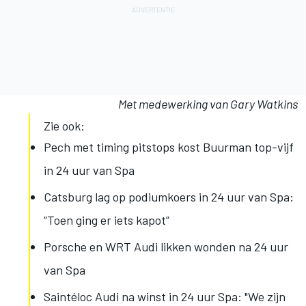
Met medewerking van Gary Watkins
Zie ook:
Pech met timing pitstops kost Buurman top-vijf
in 24 uur van Spa
Catsburg lag op podiumkoers in 24 uur van Spa:
“Toen ging er iets kapot”
Porsche en WRT Audi likken wonden na 24 uur
van Spa
Saintéloc Audi na winst in 24 uur Spa: "We zijn