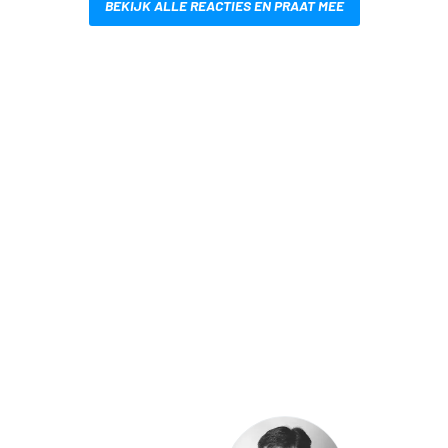
BEKIJK ALLE REACTIES EN PRAAT MEE