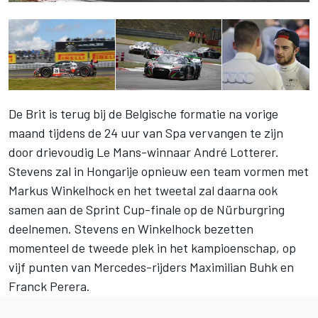
De Brit is terug bij de Belgische formatie na vorige
maand tijdens de 24 uur van Spa vervangen te zijn
door drievoudig Le Mans-winnaar André Lotterer.
Stevens zal in Hongarije opnieuw een team vormen met
Markus Winkelhock en het tweetal zal daarna ook
samen aan de Sprint Cup-finale op de Nürburgring
deelnemen. Stevens en Winkelhock bezetten
momenteel de tweede plek in het kampioenschap, op
vijf punten van Mercedes-rijders Maximilian Buhk en
Franck Perera.