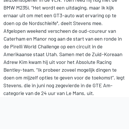
BMW M235i. “Het wordt een uitdaging, maar ik kijk
ernaar uit om met een GT3-auto wat ervaring op te
doen op de Nordschleife", deelt Stevens mee.
Afgelopen weekend verscheen de oud-coureur van
Caterham en Manor nog aan de start van een ronde in
de Pirelli World Challenge op een circuit in de
Amerikaanse staat Utah. Samen met de Zuid-Koreaan
Adrew Kim kwam hij uit voor het Absolute Racing
Bentley-team. “Ik probeer zoveel mogelijk dingen te
doen om mijzelf opties te geven voor de toekomst”, legt
Stevens, die in juni nog zegevierde in de GTE Am-
categorie van de 24 uur van Le Mans, uit.