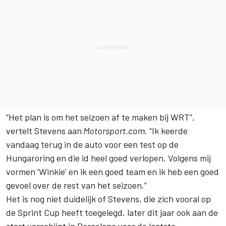
“Het plan is om het seizoen af te maken bij WRT”,
vertelt Stevens aan
Motorsport.com
. “Ik keerde
vandaag terug in de auto voor een test op de
Hungaroring en die id heel goed verlopen. Volgens mij
vormen ‘Winkie’ en ik een goed team en ik heb een goed
gevoel over de rest van het seizoen.”
Het is nog niet duidelijk of Stevens, die zich vooral op
de Sprint Cup heeft toegelegd, later dit jaar ook aan de