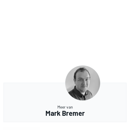
Meer van
Mark Bremer