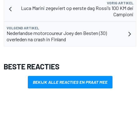
VORIG ARTIKEL
Luca Marini zegeviert op eerste dag Rossi’s 100 KM dei
Campioni
VOLGEND ARTIKEL
Nederlandse motorcoureur Joey den Besten (30)
overleden na crash in Finland
BESTE REACTIES
BEKIJK ALLE REACTIES EN PRAAT MEE