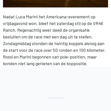
Nadat Luca Marini het Americana-evenement op
vrijdagavond won, bleef het zaterdag stil op de VR46
Ranch. Regenachtig weer deed de organisatie
besluiten om de race met een dag uit te stellen.
Zondagmiddag stonden de twintig koppels alsnog aan
de start voor de race over 50 ronden en 100 kilometer.
Rossi en Marini begonnen van pole-position, maar
konden niet lang genieten van de koppositie.