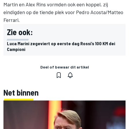
Martin en Alex Rins vormden ook een koppel, zij
eindigden op de tiende plek voor Pedro Acosta/Matteo
Ferrari.
Zie ook:
Luca Marini zegeviert op eerste dag Rossi’s 100 KM dei
Campioni
Deel of bewaar dit artikel
Net binnen