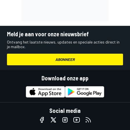
Meld je aan voor onze nieuwsbrief
Ontvang het laatste nieuws, updates en speciale acties direct in
je mailbox.
ABONNEER
Download onze app
Social media