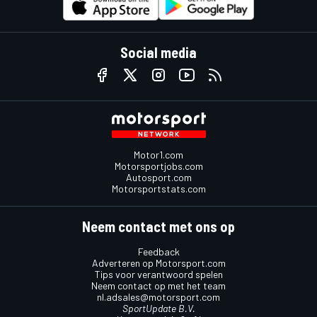
Social media
Motor1.com
Motorsportjobs.com
Autosport.com
Motorsportstats.com
Neem contact met ons op
Feedback
Adverteren op Motorsport.com
Tips voor verantwoord spelen
Neem contact op met het team
nl.adsales@motorsport.com
SportUpdate B.V.