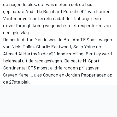
de negende plek, dat was meteen ook de best
geplaatste Audi. De Bernhard Porsche 911 van Laurens
Vanthoor verloor terrein nadat de Limburger een
drive-through kreeg wegens het niet respecteren van
een gele vlag.
De beste Aston Martin was de Pro-Am TF Sport wagen
van Nicki Thiim, Charlie Eastwood, Salih Yoluc en
Ahmad Al Harthy in de vijftiende stelling. Bentley werd
helemaal uit de race geslagen. De beste M-Sport
Continental GT3 moest al drie ronden prijsgeven.
Steven Kane, Jules Gounon en Jordan Pepperlagen op
de 27ste plek.