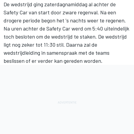
De wedstrijd ging zaterdagnamiddag al achter de
Safety Car van start door zware regenval. Na een
drogere periode begon het 's nachts weer te regenen.
Na uren achter de Safety Car werd om 5:40 uiteindelijk
toch besloten om de wedstrijd te staken. De wedstrijd
ligt nog zeker tot 11:30 stil. Daarna zal de
wedstrijdleiding in samenspraak met de teams
beslissen of er verder kan gereden worden.