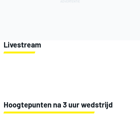
Livestream
Hoogtepunten na 3 uur wedstrijd