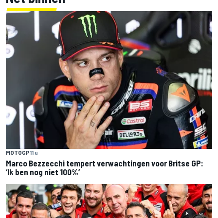
MOTOGP
11 u
Marco Bezzecchi tempert verwachtingen voor Britse GP:
‘Ik ben nog niet 100%’