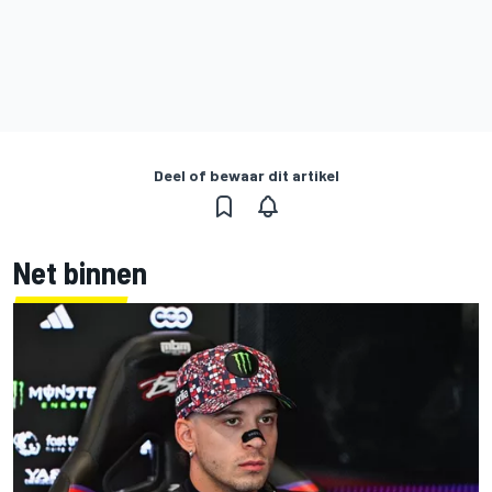
Deel of bewaar dit artikel
Net binnen