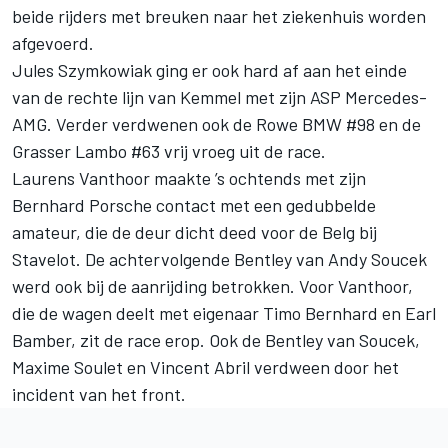
beide rijders met breuken naar het ziekenhuis worden
afgevoerd.
Jules Szymkowiak ging er ook hard af aan het einde
van de rechte lijn van Kemmel met zijn ASP Mercedes-
AMG. Verder verdwenen ook de Rowe BMW #98 en de
Grasser Lambo #63 vrij vroeg uit de race.
Laurens Vanthoor maakte ’s ochtends met zijn
Bernhard Porsche contact met een gedubbelde
amateur, die de deur dicht deed voor de Belg bij
Stavelot. De achtervolgende Bentley van Andy Soucek
werd ook bij de aanrijding betrokken. Voor Vanthoor,
die de wagen deelt met eigenaar Timo Bernhard en Earl
Bamber, zit de race erop. Ook de Bentley van Soucek,
Maxime Soulet en Vincent Abril verdween door het
incident van het front.