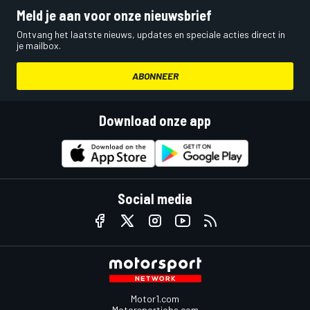
Meld je aan voor onze nieuwsbrief
Ontvang het laatste nieuws, updates en speciale acties direct in
je mailbox.
ABONNEER
Download onze app
Social media
Motor1.com
Motorsportjobs.com