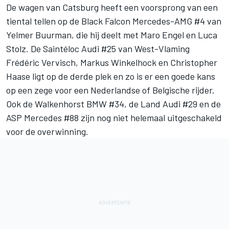
De wagen van Catsburg heeft een voorsprong van een
tiental tellen op de Black Falcon Mercedes-AMG #4 van
Yelmer Buurman, die hij deelt met Maro Engel en Luca
Stolz. De Saintéloc Audi #25 van West-Vlaming
Frédéric Vervisch, Markus Winkelhock en Christopher
Haase ligt op de derde plek en zo is er een goede kans
op een zege voor een Nederlandse of Belgische rijder.
Ook de Walkenhorst BMW #34, de Land Audi #29 en de
ASP Mercedes #88 zijn nog niet helemaal uitgeschakeld
voor de overwinning.