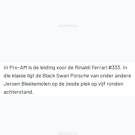
In Pro-AM is de leiding voor de Rinaldi Ferrari #333. In
die klasse ligt de Black Swan Porsche van onder andere
Jeroen Bleekemolen op de zesde plek op vijf ronden
achterstand.