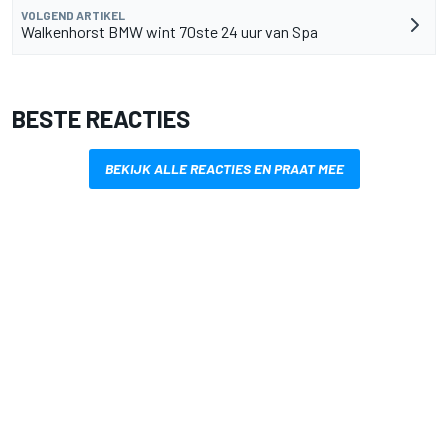
VOLGEND ARTIKEL
Walkenhorst BMW wint 70ste 24 uur van Spa
BESTE REACTIES
BEKIJK ALLE REACTIES EN PRAAT MEE