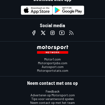
Social media
Motor1.com
Motorsportjobs.com
Autosport.com
Motorsportstats.com
Neem contact met ons op
Feedback
Adverteren op Motorsport.com
Tips voor verantwoord spelen
Neem contact op met het team