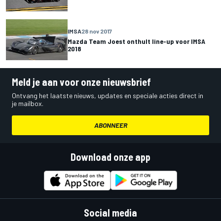
IMSA
28 nov 2017
Mazda Team Joest onthult line-up voor IMSA
2018
Meld je aan voor onze nieuwsbrief
Ontvang het laatste nieuws, updates en speciale acties direct in
je mailbox.
ABONNEER
Download onze app
Social media