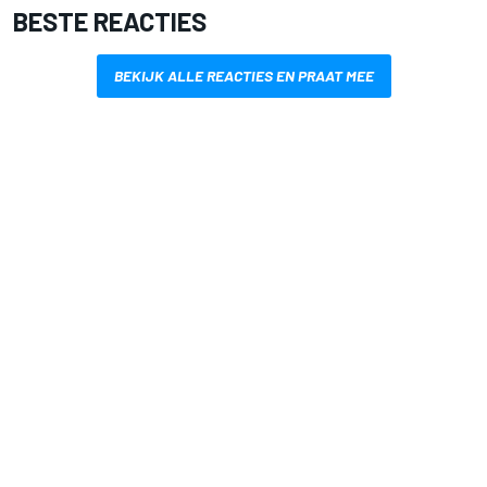
BESTE REACTIES
BEKIJK ALLE REACTIES EN PRAAT MEE