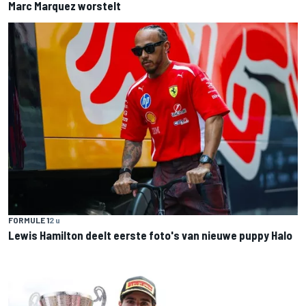
Marc Marquez worstelt
FORMULE 1
2 u
Lewis Hamilton deelt eerste foto's van nieuwe puppy Halo