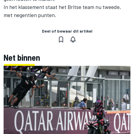
In het klassement staat het Britse team nu tweede,
met negentien punten.
Deel of bewaar dit artikel
Net binnen