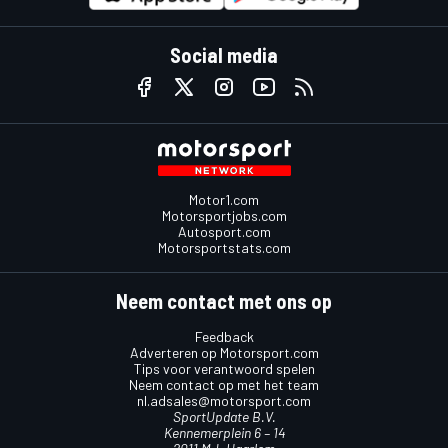
Social media
Motor1.com
Motorsportjobs.com
Autosport.com
Motorsportstats.com
Neem contact met ons op
Feedback
Adverteren op Motorsport.com
Tips voor verantwoord spelen
Neem contact op met het team
nl.adsales@motorsport.com
SportUpdate B.V.
Kennemerplein 6 – 14