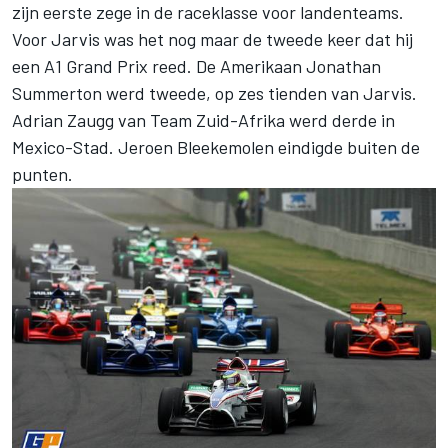
zijn eerste zege in de raceklasse voor landenteams.
Voor Jarvis was het nog maar de tweede keer dat hij
een A1 Grand Prix reed. De Amerikaan Jonathan
Summerton werd tweede, op zes tienden van Jarvis.
Adrian Zaugg van Team Zuid-Afrika werd derde in
Mexico-Stad. Jeroen Bleekemolen eindigde buiten de
punten.