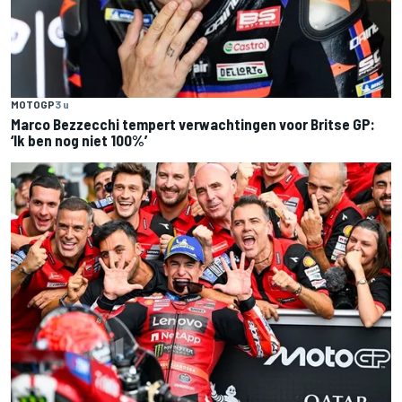
MOTOGP
3 u
Marco Bezzecchi tempert verwachtingen voor Britse GP:
‘Ik ben nog niet 100%’