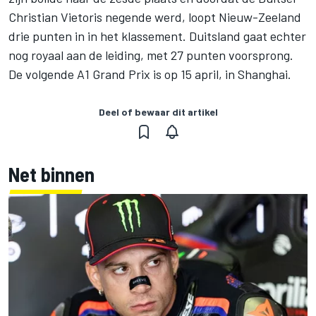
Christian Vietoris negende werd, loopt Nieuw-Zeeland
drie punten in in het klassement. Duitsland gaat echter
nog royaal aan de leiding, met 27 punten voorsprong.
De volgende A1 Grand Prix is op 15 april, in Shanghai.
Deel of bewaar dit artikel
Net binnen