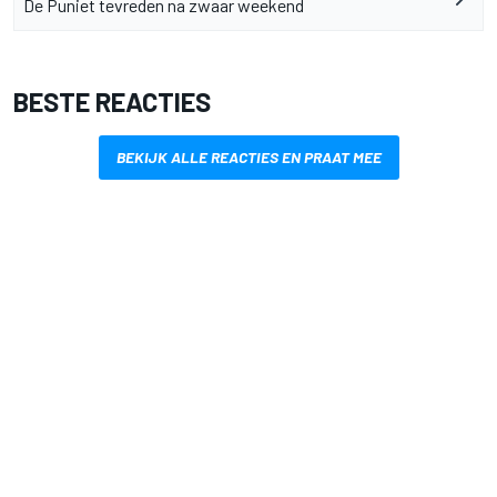
De Puniet tevreden na zwaar weekend
BESTE REACTIES
BEKIJK ALLE REACTIES EN PRAAT MEE