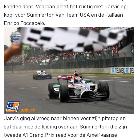
konden door. Vooraan bleef het rustig met Jarvis op
kop, voor Summerton van Team USA en de Italiaan
Enrico Toccacelo.
Jarvis ging al vroeg naar binnen voor zijn pitstop en
gaf daarmee de leiding over aan Summerton, die zijn
tweede A1 Grand Prix reed voor de Amerikaanse