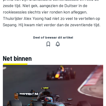
zesde tijd. Niet gek, aangezien de Duitser in de
rookiesessies slechts vier ronden kon afleggen.
Thuisrijder Alex Yoong had niet zo veel te vertellen op
Sepang. Hij kwam niet verder dan de zeventiende tijd.
Deel of bewaar dit artikel
Net binnen