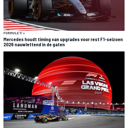
FORMULE 1
7 u
Mercedes houdt timing van upgrades voor rest F1-seizoen
2026 nauwlettend in de gaten