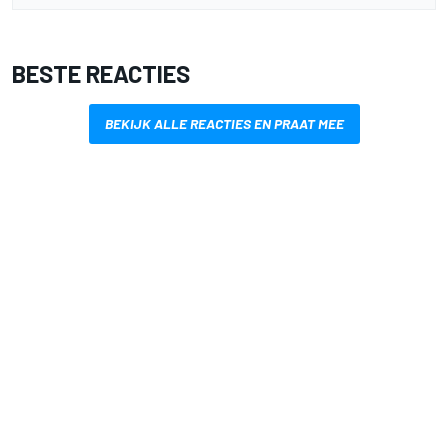
BESTE REACTIES
BEKIJK ALLE REACTIES EN PRAAT MEE