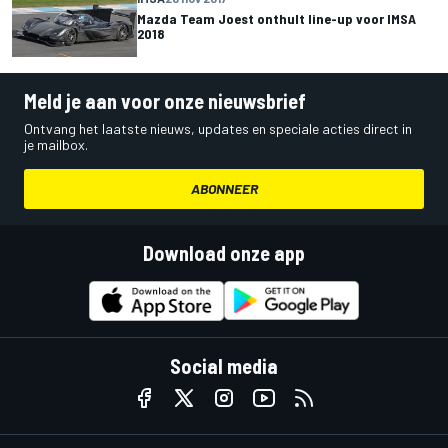
Mazda Team Joest onthult line-up voor IMSA
2018
Meld je aan voor onze nieuwsbrief
Ontvang het laatste nieuws, updates en speciale acties direct in
je mailbox.
ABONNEER
Download onze app
Social media