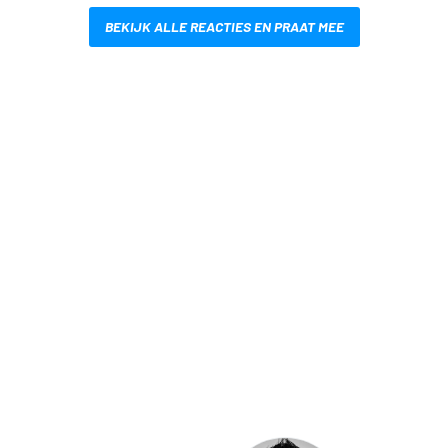
BEKIJK ALLE REACTIES EN PRAAT MEE