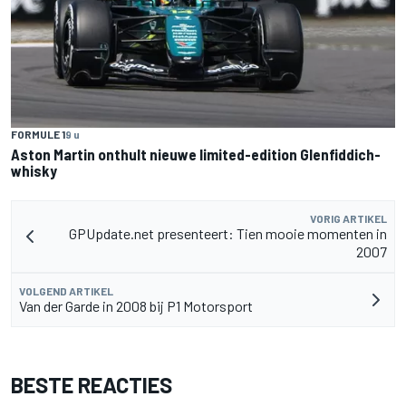
FORMULE 1
9 u
Aston Martin onthult nieuwe limited-edition Glenfiddich-
whisky
VORIG ARTIKEL
GPUpdate.net presenteert: Tien mooie momenten in
2007
VOLGEND ARTIKEL
Van der Garde in 2008 bij P1 Motorsport
BESTE REACTIES