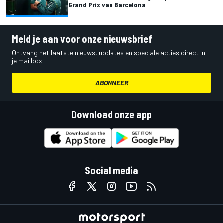
Grand Prix van Barcelona
Meld je aan voor onze nieuwsbrief
Ontvang het laatste nieuws, updates en speciale acties direct in
je mailbox.
ABONNEER
Download onze app
Social media