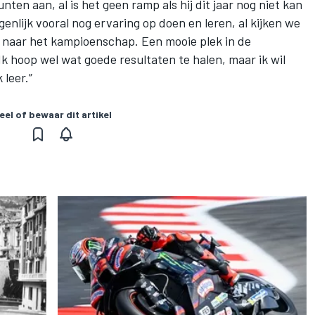
ten aan, al is het geen ramp als hij dit jaar nog niet kan
eigenlijk vooral nog ervaring op doen en leren, al kijken we
l naar het kampioenschap. Een mooie plek in de
 Ik hoop wel wat goede resultaten te halen, maar ik wil
 leer.”
eel of bewaar dit artikel